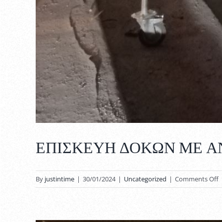
ΕΠΙΣΚΕΥΗ ΔΟΚΩΝ ΜΕ 
o
By
justintime
|
30/01/2024
|
Uncategorized
|
Comments Off
Ε