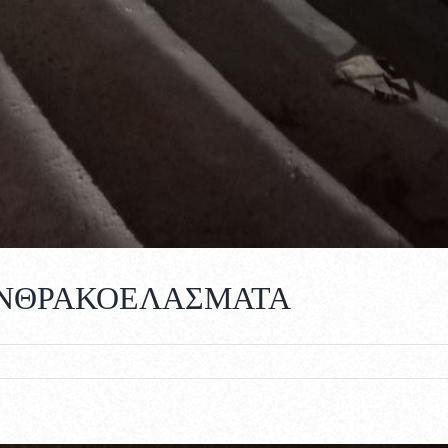
ΑΝΘΡΑΚΟΕΛΑΣΜΑΤΑ
n
ΠΙΣΚΕΥΗ
ΔΟΚΩΝ
ΜΕ