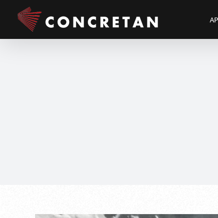
Skip
to
ΑΡ
content