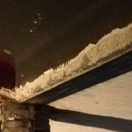
ΑΝΘΡΑΚΟΕΛΑΣΜΑΤΑ