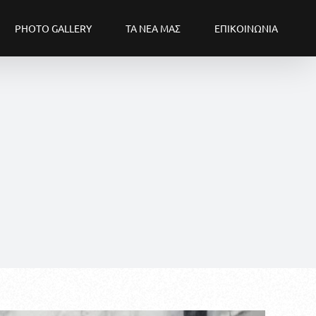
PHOTO GALLERY
ΤΑ ΝΕΑ ΜΑΣ
ΕΠΙΚΟΙΝΩΝΙΑ