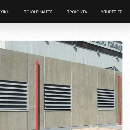
ΧΙΚΗ
ΠΟΙΟΙ ΕΙΜΑΣΤΕ
ΠΡΟΙΟΝΤΑ
ΥΠΗΡΕΣΙΕΣ