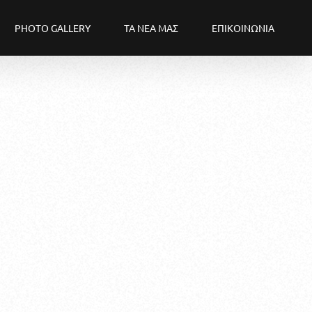
PHOTO GALLERY
ΤΑ ΝΕΑ ΜΑΣ
ΕΠΙΚΟΙΝΩΝΙΑ