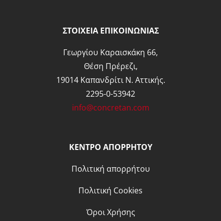
ΣΤΟΙΧΕΙΑ ΕΠΙΚΟΙΝΩΝΙΑΣ
Γεωργίου Καραισκάκη 66,
Θέση Πρέρεζι,
19014 Καπανδρίτι Ν. Αττικής.
2295-0-53942
info@concretan.com
ΚΕΝΤΡΟ ΑΠΟΡΡΗΤΟΥ
Πολιτική απορρήτου
Πολιτική Cookies
Όροι Χρήσης