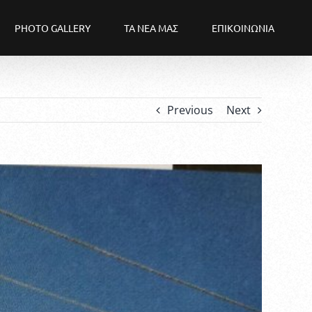
PHOTO GALLERY
ΤΑ ΝΕΑ ΜΑΣ
ΕΠΙΚΟΙΝΩΝΙΑ
Previous
Next