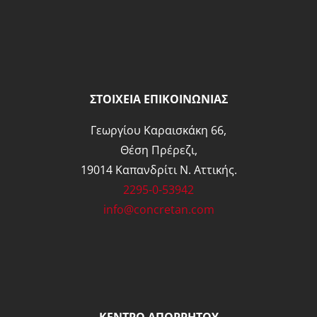
ΣΤΟΙΧΕΙΑ ΕΠΙΚΟΙΝΩΝΙΑΣ
Γεωργίου Καραισκάκη 66,
Θέση Πρέρεζι,
19014 Καπανδρίτι Ν. Αττικής.
2295-0-53942
info@concretan.com
ΚΕΝΤΡΟ ΑΠΟΡΡΗΤΟΥ