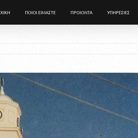
ΧΙΚΗ
ΠΟΙΟΙ ΕΙΜΑΣΤΕ
ΠΡΟΙΟΝΤΑ
ΥΠΗΡΕΣΙΕΣ