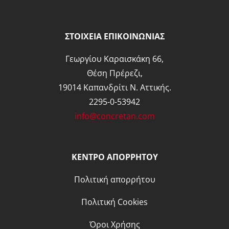
ΣΤΟΙΧΕΙΑ ΕΠΙΚΟΙΝΩΝΙΑΣ
Γεωργίου Καραισκάκη 66,
Θέση Πρέρεζι,
19014 Καπανδρίτι Ν. Αττικής.
2295-0-53942
info@concretan.com
ΚΕΝΤΡΟ ΑΠΟΡΡΗΤΟΥ
Πολιτική απορρήτου
Πολιτική Cookies
Όροι Χρήσης