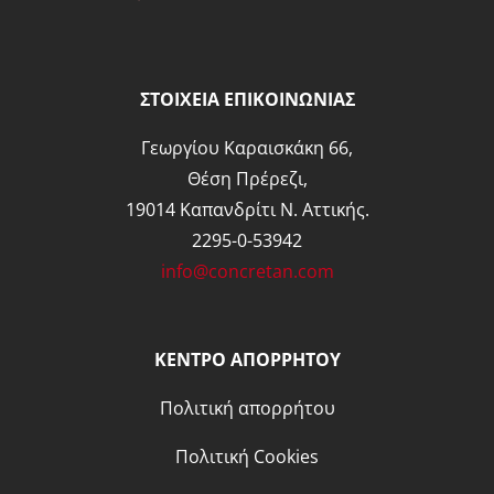
ΣΤΟΙΧΕΙΑ ΕΠΙΚΟΙΝΩΝΙΑΣ
Γεωργίου Καραισκάκη 66,
Θέση Πρέρεζι,
19014 Καπανδρίτι Ν. Αττικής.
2295-0-53942
info@concretan.com
ΚΕΝΤΡΟ ΑΠΟΡΡΗΤΟΥ
Πολιτική απορρήτου
Πολιτική Cookies