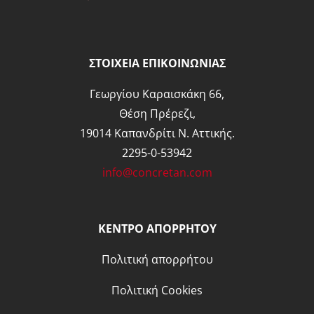
ΣΤΟΙΧΕΙΑ ΕΠΙΚΟΙΝΩΝΙΑΣ
Γεωργίου Καραισκάκη 66,
Θέση Πρέρεζι,
19014 Καπανδρίτι Ν. Αττικής.
2295-0-53942
info@concretan.com
ΚΕΝΤΡΟ ΑΠΟΡΡΗΤΟΥ
Πολιτική απορρήτου
Πολιτική Cookies